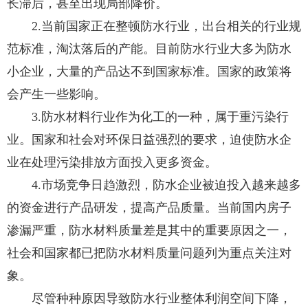
长滞后，甚至出现局部降价。
2.当前国家正在整顿防水行业，出台相关的行业规
范标准，淘汰落后的产能。目前防水行业大多为防水
小企业，大量的产品达不到国家标准。国家的政策将
会产生一些影响。
3.防水材料行业作为化工的一种，属于重污染行
业。国家和社会对环保日益强烈的要求，迫使防水企
业在处理污染排放方面投入更多资金。
4.市场竞争日趋激烈，防水企业被迫投入越来越多
的资金进行产品研发，提高产品质量。当前国内房子
渗漏严重，防水材料质量差是其中的重要原因之一，
社会和国家都已把防水材料质量问题列为重点关注对
象。
尽管种种原因导致防水行业整体利润空间下降，