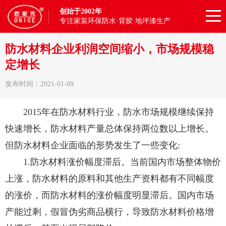
创始于2002年
专注家装环保防水·背胶·地坪漆生产
防水材料企业利润空间缩小，市场规模稳
定增长
发布时间：2021-01-09
2015年在防水材料行业，防水市场规模继续保持
快速增长，防水材料产量总体保持两位数以上增长。
但防水材料企业面临的形势发生了一些变化:
1.防水材料涨价幅度滞后。当前国内市场整体物价
上涨，防水材料的原料和其他生产资料都有不同幅度
的涨价，而防水材料的涨价幅度明显滞后。国内市场
产能过剩，假冒伪劣商品横行，导致防水材料价格增