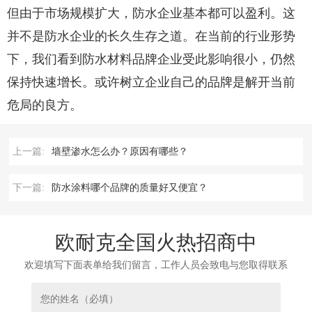
但由于市场规模扩大，防水企业基本都可以盈利。这
并不是防水企业的长久生存之道。在当前的行业形势
下，我们看到防水材料品牌企业受此影响很小，仍然
保持快速增长。或许树立企业自己的品牌是解开当前
危局的良方。
上一篇:
墙壁渗水怎么办？原因有哪些？
下一篇:
防水涂料哪个品牌的质量好又便宜？
欧耐克全国火热招商中
欢迎填写下面表单给我们留言，工作人员会致电与您取得联系