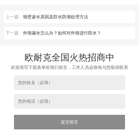
上一篇:
墙壁渗水原因及防水防潮处理方法
下一篇:
外墙漏水怎么办？如何对外墙进行防水？
欧耐克全国火热招商中
欢迎填写下面表单给我们留言，工作人员会致电与您取得联系