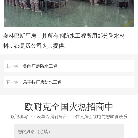
奥林巴斯厂房，其所有的防水工程所用部分防水材
料，都是我公司为其提供。
上一篇:
美的厂房防水工程
下一篇:
易事特厂房防水工程
欧耐克全国火热招商中
欢迎填写下面表单给我们留言，工作人员会致电与您取得联系