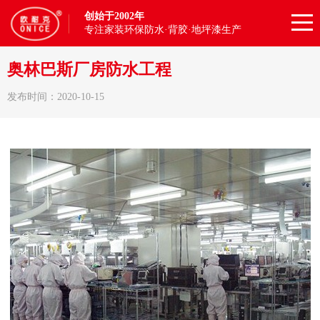
创始于2002年
专注家装环保防水·背胶·地坪漆生产
奥林巴斯厂房防水工程
发布时间：2020-10-15