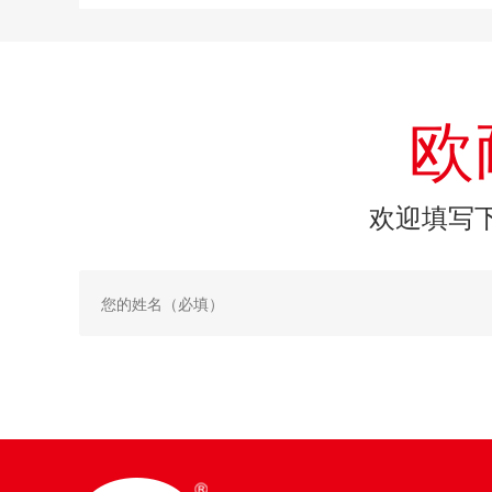
欧
欢迎填写