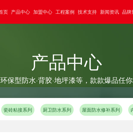
首页
产品中心
加盟中心
工程案例
技术支持
新闻资讯
品牌
产品中心
环保型防水·背胶·地坪漆等，款款爆品任
瓷砖粘接系列
厨卫防水系列
屋面防水修补系列