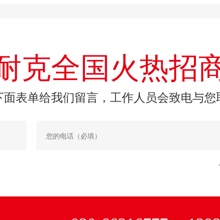
耐克全国火热招
下面表单给我们留言，工作人员会致电与您