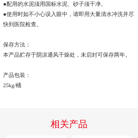
●配用的水泥须用国标水泥、砂子须干净。
●使用时如不小心误入眼中，请即用大量清水冲洗并尽
快到医院检查。
保存方法：
本产品贮存于阴凉通风干燥处，未启封可保存两年。
产品包装：
25kg/桶
相关产品