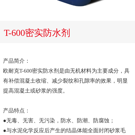
T-600密实防水剂
产品简介：
欧耐克T-600密实防水剂是由无机材料为主要成分，具
有补偿混凝土收缩、减少裂纹和孔隙率的效果，明显
提高混凝土或砂浆的强度。
产品特点：
●无毒、无害、无污染，防水、防潮、防腐蚀；
●与水泥化学反应后产生的结晶体能全面封闭砂浆毛